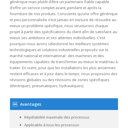
générique mais plutôt d’être un partenaire fiable capable
d’offrir un service complet avant, pendant et après la
fourniture de nos produits. Conscients qu’une offre générique
et peu personnalisée n’est jamais en mesure de résoudre au
mieux un problème spécifique, nous structurons chaque
projet à partir des spécifications du client afin de satisfaire au
mieux ses ambitions et ses attentes individuelles. C’est
pourquoi nous avons sélectionné les meilleurs systèmes
technologiques et solutions industrielles proposés sur le
marché national et international : des machines et des
équipements capables de transformer au mieux le matériau à
traiter. En outre, pour que les installations les plus anciennes
restent efficaces et à jour dans le temps, nous proposons des
révisions globales ou des révisions de zones spécifiques
(électriques, pneumatiques, hydrauliques).
Avantages
Répétabilité maximale des processus
Applicable à tous les processus