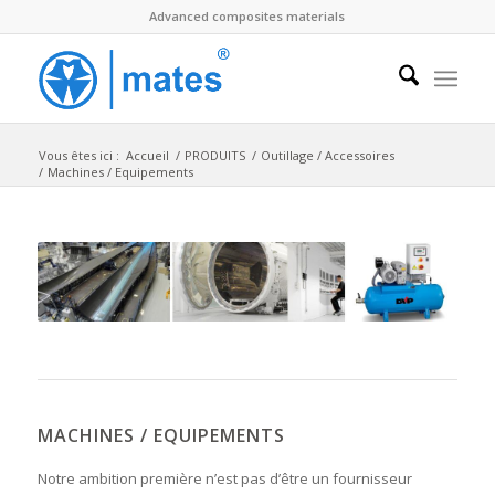
Advanced composites materials
Vous êtes ici :
Accueil
/
PRODUITS
/
Outillage / Accessoires
/
Machines / Equipements
MACHINES / EQUIPEMENTS
Notre ambition première n’est pas d’être un fournisseur