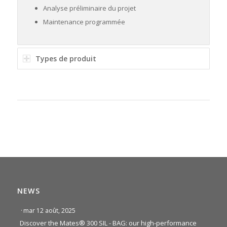
Analyse préliminaire du projet
Maintenance programmée
Types de produit
NEWS
·
mar 12 août, 2025
Discover the Mates® 300 SIL - BAG: our high-performance