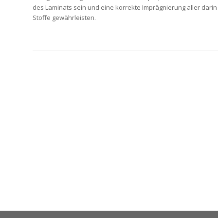
des Laminats sein und eine korrekte Imprägnierung aller dari
Stoffe gewährleisten.