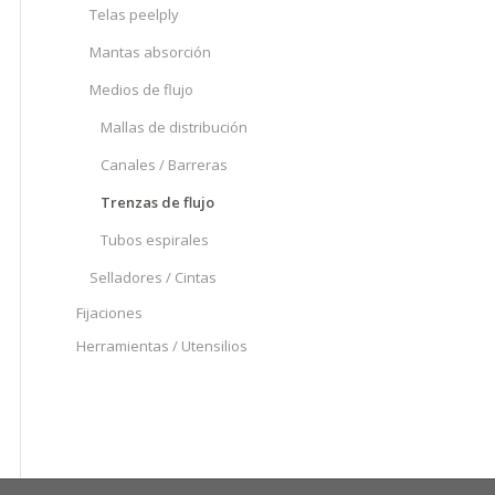
Telas peelply
Mantas absorción
Medios de flujo
Mallas de distribución
Canales / Barreras
Trenzas de flujo
Tubos espirales
Selladores / Cintas
Fijaciones
Herramientas / Utensilios