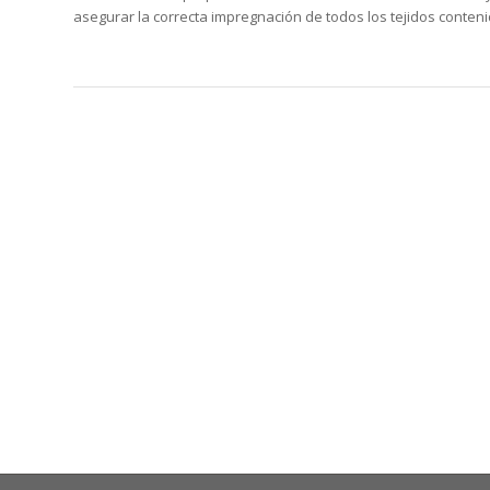
asegurar la correcta impregnación de todos los tejidos conteni