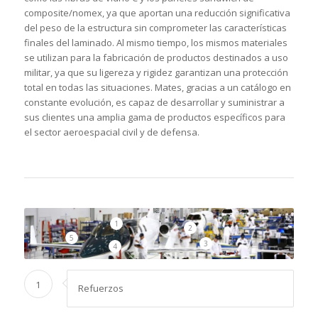
composite/nomex, ya que aportan una reducción significativa
del peso de la estructura sin comprometer las características
finales del laminado. Al mismo tiempo, los mismos materiales
se utilizan para la fabricación de productos destinados a uso
militar, ya que su ligereza y rigidez garantizan una protección
total en todas las situaciones. Mates, gracias a un catálogo en
constante evolución, es capaz de desarrollar y suministrar a
sus clientes una amplia gama de productos específicos para
el sector aeroespacial civil y de defensa.
1
2
5
3
4
1
Refuerzos