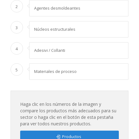
2
Agentes desmoldeantes
3
Núcleos estructurales
4
Adesivi / Collanti
5
Materiales de proceso
Haga clic en los números de la imagen y
compare los productos más adecuados para su
sector o haga clic en el botón de esta pestaña
para ver todos nuestros productos.
Productos