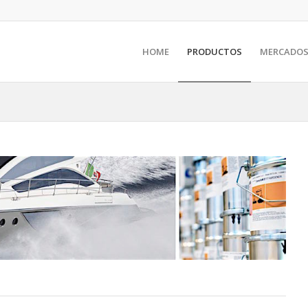
HOME
PRODUCTOS
MERCADO