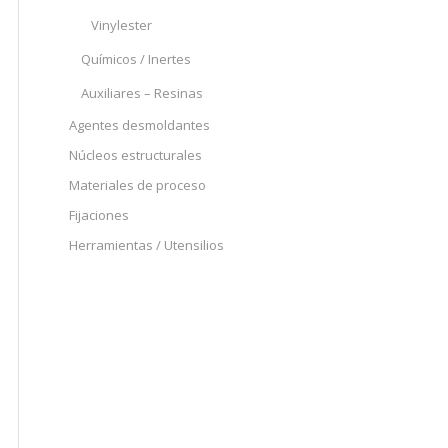
Vinylester
Químicos / Inertes
Auxiliares – Resinas
Agentes desmoldantes
Núcleos estructurales
Materiales de proceso
Fijaciones
Herramientas / Utensilios