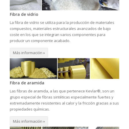
Fibra de vidrio
La fibra de vidrio se utiliza para la producción de materiales
compuestos, materiales estructurales avanzados de bajo
coste en los que se integran varios componentes para
producir un componente acabado.
Más información »
Fibra de aramida
Las fibras de aramida, a las que pertenece Kevlar®, son un
grupo especial de fibras sintéticas especialmente fuertes y
extremadamente resistentes al calor y la fricción gracias a sus
propiedades químicas.
Más información »