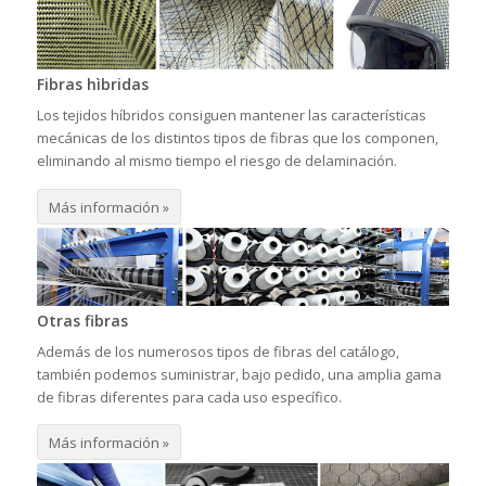
Fibras hìbridas
Los tejidos híbridos consiguen mantener las características
mecánicas de los distintos tipos de fibras que los componen,
eliminando al mismo tiempo el riesgo de delaminación.
Más información »
Otras fibras
Además de los numerosos tipos de fibras del catálogo,
también podemos suministrar, bajo pedido, una amplia gama
de fibras diferentes para cada uso específico.
Más información »