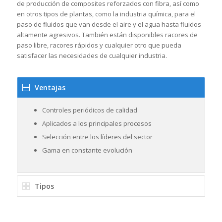
de producción de composites reforzados con fibra, así como
en otros tipos de plantas, como la industria química, para el
paso de fluidos que van desde el aire y el agua hasta fluidos
altamente agresivos. También están disponibles racores de
paso libre, racores rápidos y cualquier otro que pueda
satisfacer las necesidades de cualquier industria.
Ventajas
Controles periódicos de calidad
Aplicados a los principales procesos
Selección entre los líderes del sector
Gama en constante evolución
Tipos