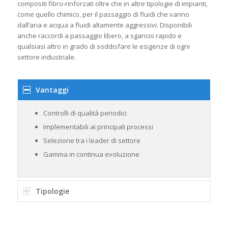
compositi fibro-rinforzati oltre che in altre tipologie di impianti,
come quello chimico, per il passaggio di fluidi che vanno
dall’aria e acqua a fluidi altamente aggressivi. Disponibili
anche raccordi a passaggio libero, a sgancio rapido e
qualsiasi altro in grado di soddisfare le esigenze di ogni
settore industriale.
Vantaggi
Controlli di qualità periodici
Implementabili ai principali processi
Selezione tra i leader di settore
Gamma in continua evoluzione
Tipologie