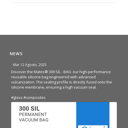
NEWS
·
Mar 12 Agosto, 2025
Discover the Mates® 300 SIL - BAG: our high-performance
reusable silicone bag engineered with advanced
vulcanization. The sealing profile is directly fused onto the
silicone membrane, ensuring a high vacuum seal.
#glass
#composites