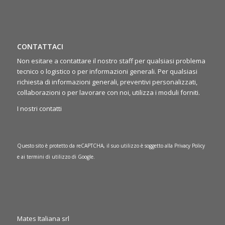
CONTATTACI
Non esitare a contattare il nostro staff per qualsiasi problema
tecnico o logistico o per informazioni generali. Per qualsiasi
richiesta di informazioni generali, preventivi personalizzati,
collaborazioni o per lavorare con noi, utilizza i moduli forniti.
I nostri contatti
Questo sito è protetto da reCAPTCHA, il suo utilizzo è soggetto alla
Privacy Policy
e ai
termini di utilizzo
di Google.
Mates Italiana srl