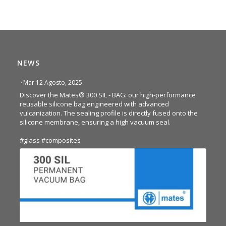
NEWS
·
Mar 12 Agosto, 2025
Discover the Mates® 300 SIL - BAG: our high-performance
reusable silicone bag engineered with advanced
vulcanization. The sealing profile is directly fused onto the
silicone membrane, ensuring a high vacuum seal.
#glass
#composites