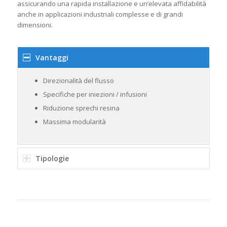
assicurando una rapida installazione e un’elevata affidabilità
anche in applicazioni industriali complesse e di grandi
dimensioni.
Vantaggi
Direzionalità del flusso
Specifiche per iniezioni / infusioni
Riduzione sprechi resina
Massima modularità
Tipologie