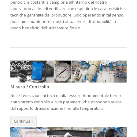
periodici e costanti a campione all’interno del nostro
laboratorio al fine di verificare che rispettino le caratteristiche
tecniche garantite dal produttore. Solo operando in tal senso
possiamo mantenere i nostri attuali livelli di affidabilità, a
pieno beneficio dell’utilizzatore finale.
Misura / Controllo
Nelle lavorazioni hi-tech risulta essere fondamentale tenere
sotto stretto controllo alcuni parametri, che possono variare
dal rapporto di miscelazione fino alla temperatura.
Continua »