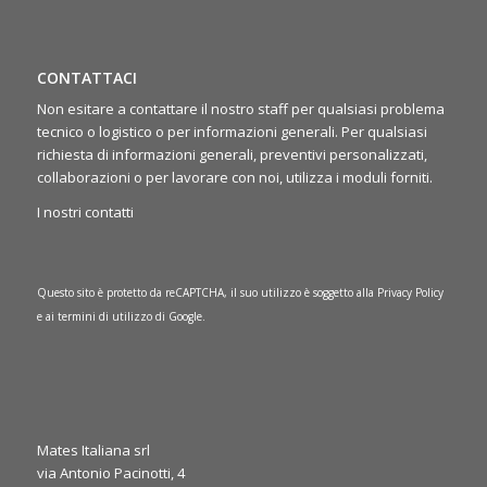
CONTATTACI
Non esitare a contattare il nostro staff per qualsiasi problema
tecnico o logistico o per informazioni generali. Per qualsiasi
richiesta di informazioni generali, preventivi personalizzati,
collaborazioni o per lavorare con noi, utilizza i moduli forniti.
I nostri contatti
Questo sito è protetto da reCAPTCHA, il suo utilizzo è soggetto alla
Privacy Policy
e ai
termini di utilizzo
di Google.
Mates Italiana srl
via Antonio Pacinotti, 4