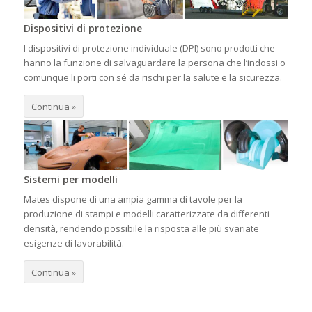
Dispositivi di protezione
I dispositivi di protezione individuale (DPI) sono prodotti che
hanno la funzione di salvaguardare la persona che l’indossi o
comunque li porti con sé da rischi per la salute e la sicurezza.
Continua »
Sistemi per modelli
Mates dispone di una ampia gamma di tavole per la
produzione di stampi e modelli caratterizzate da differenti
densità, rendendo possibile la risposta alle più svariate
esigenze di lavorabilità.
Continua »