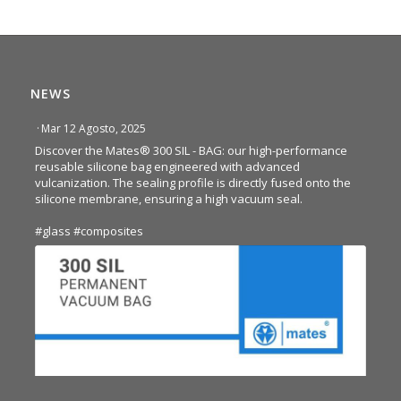
NEWS
·
Mar 12 Agosto, 2025
Discover the Mates® 300 SIL - BAG: our high-performance
reusable silicone bag engineered with advanced
vulcanization. The sealing profile is directly fused onto the
silicone membrane, ensuring a high vacuum seal.
#glass
#composites