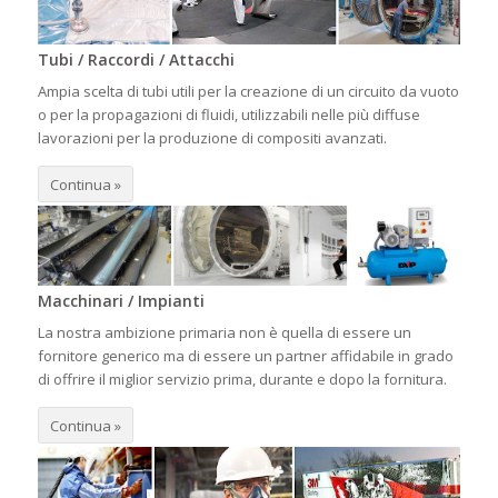
Tubi / Raccordi / Attacchi
Ampia scelta di tubi utili per la creazione di un circuito da vuoto
o per la propagazioni di fluidi, utilizzabili nelle più diffuse
lavorazioni per la produzione di compositi avanzati.
Continua »
Macchinari / Impianti
La nostra ambizione primaria non è quella di essere un
fornitore generico ma di essere un partner affidabile in grado
di offrire il miglior servizio prima, durante e dopo la fornitura.
Continua »