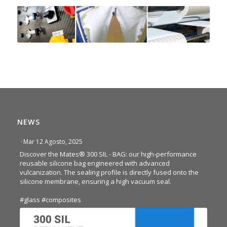
NEWS
·
Mar 12 Agosto, 2025
Discover the Mates® 300 SIL - BAG: our high-performance
reusable silicone bag engineered with advanced
vulcanization. The sealing profile is directly fused onto the
silicone membrane, ensuring a high vacuum seal.
#glass
#composites