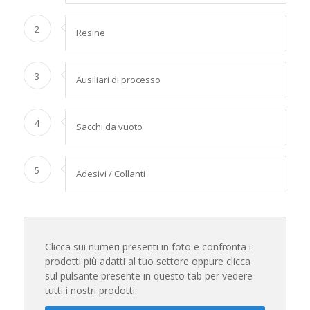
2
Resine
3
Ausiliari di processo
4
Sacchi da vuoto
5
Adesivi / Collanti
Clicca sui numeri presenti in foto e confronta i
prodotti più adatti al tuo settore oppure clicca
sul pulsante presente in questo tab per vedere
tutti i nostri prodotti.