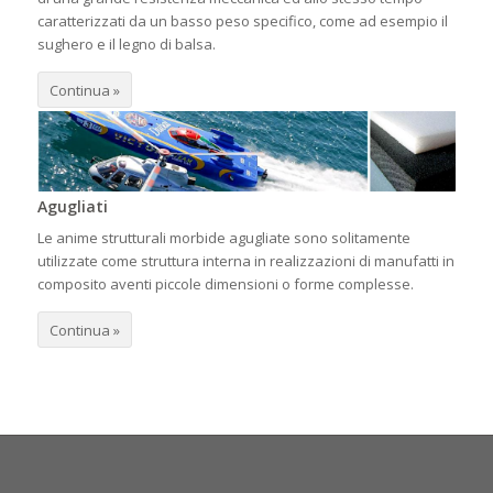
caratterizzati da un basso peso specifico, come ad esempio il
sughero e il legno di balsa.
Continua »
Agugliati
Le anime strutturali morbide agugliate sono solitamente
utilizzate come struttura interna in realizzazioni di manufatti in
composito aventi piccole dimensioni o forme complesse.
Continua »