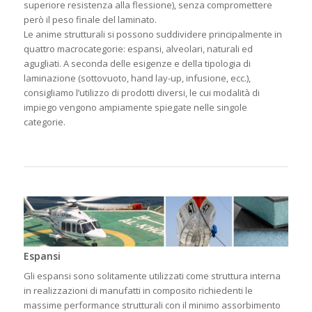
superiore resistenza alla flessione), senza compromettere
però il peso finale del laminato.
Le anime strutturali si possono suddividere principalmente in
quattro macrocategorie: espansi, alveolari, naturali ed
agugliati. A seconda delle esigenze e della tipologia di
laminazione (sottovuoto, hand lay-up, infusione, ecc.),
consigliamo l’utilizzo di prodotti diversi, le cui modalità di
impiego vengono ampiamente spiegate nelle singole
categorie.
Espansi
Gli espansi sono solitamente utilizzati come struttura interna
in realizzazioni di manufatti in composito richiedenti le
massime performance strutturali con il minimo assorbimento