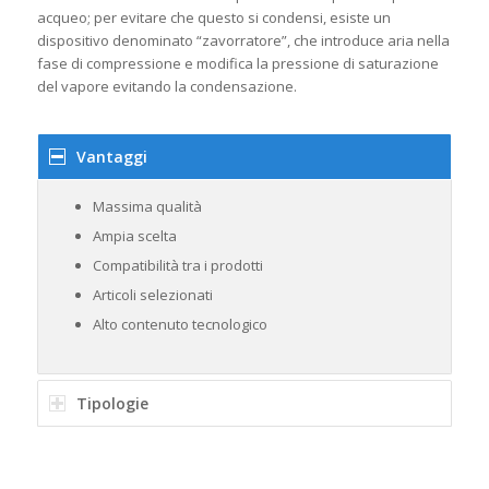
acqueo; per evitare che questo si condensi, esiste un
dispositivo denominato “zavorratore”, che introduce aria nella
fase di compressione e modifica la pressione di saturazione
del vapore evitando la condensazione.
Vantaggi
Massima qualità
Ampia scelta
Compatibilità tra i prodotti
Articoli selezionati
Alto contenuto tecnologico
Tipologie