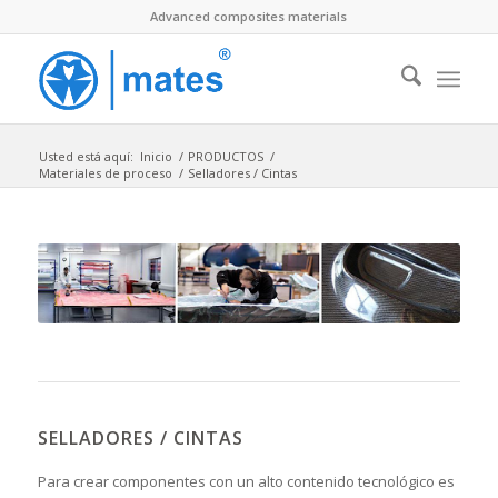
Advanced composites materials
Usted está aquí:
Inicio
/
PRODUCTOS
/
Materiales de proceso
/
Selladores / Cintas
SELLADORES / CINTAS
Para crear componentes con un alto contenido tecnológico es