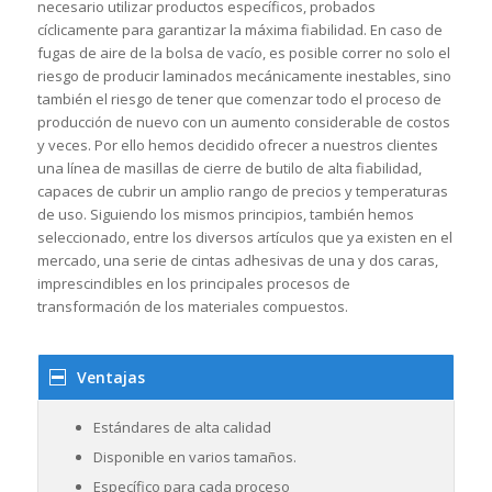
necesario utilizar productos específicos, probados
cíclicamente para garantizar la máxima fiabilidad. En caso de
fugas de aire de la bolsa de vacío, es posible correr no solo el
riesgo de producir laminados mecánicamente inestables, sino
también el riesgo de tener que comenzar todo el proceso de
producción de nuevo con un aumento considerable de costos
y veces. Por ello hemos decidido ofrecer a nuestros clientes
una línea de masillas de cierre de butilo de alta fiabilidad,
capaces de cubrir un amplio rango de precios y temperaturas
de uso. Siguiendo los mismos principios, también hemos
seleccionado, entre los diversos artículos que ya existen en el
mercado, una serie de cintas adhesivas de una y dos caras,
imprescindibles en los principales procesos de
transformación de los materiales compuestos.
Ventajas
Estándares de alta calidad
Disponible en varios tamaños.
Específico para cada proceso