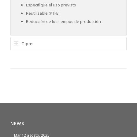
Especifique el uso previsto
Reutilizable (PTFE)
Reducción de los tiempos de producción
Tipos
NEWS
·
Mar 12 agosto, 2025