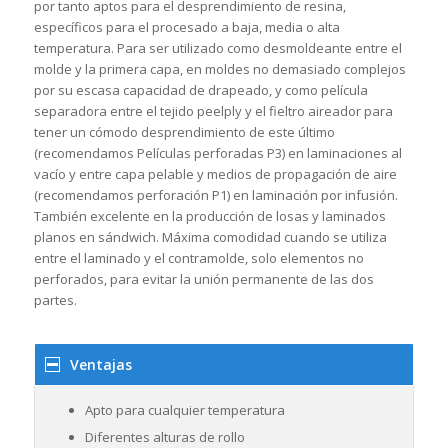
por tanto aptos para el desprendimiento de resina,
específicos para el procesado a baja, media o alta
temperatura. Para ser utilizado como desmoldeante entre el
molde y la primera capa, en moldes no demasiado complejos
por su escasa capacidad de drapeado, y como película
separadora entre el tejido peelply y el fieltro aireador para
tener un cómodo desprendimiento de este último
(recomendamos Películas perforadas P3) en laminaciones al
vacío y entre capa pelable y medios de propagación de aire
(recomendamos perforación P1) en laminación por infusión.
También excelente en la producción de losas y laminados
planos en sándwich. Máxima comodidad cuando se utiliza
entre el laminado y el contramolde, solo elementos no
perforados, para evitar la unión permanente de las dos
partes.
Ventajas
Apto para cualquier temperatura
Diferentes alturas de rollo