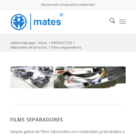
Advanced composites materials
Usted está aquí:
Inicio
/
PRODUCTOS
/
Materiales de proceso
/
Films separadores
FILMS SEPARADORES
Amplia gama de films fabricados con materiales pretratados y