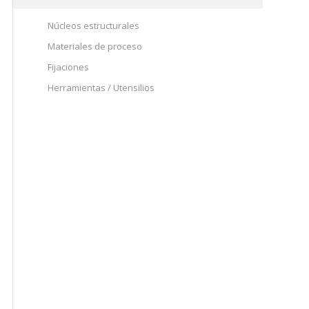
Núcleos estructurales
Materiales de proceso
Fijaciones
Herramientas / Utensilios